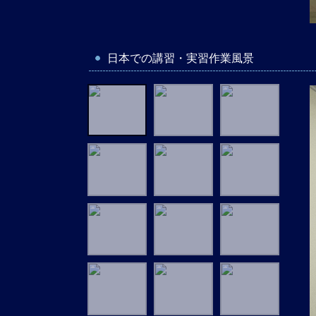
日本での講習・実習作業風景