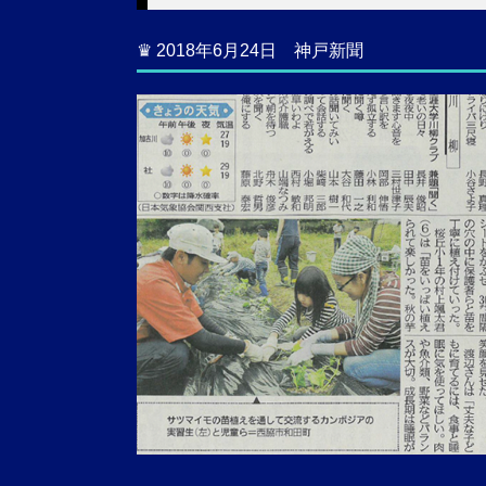
♛ 2018年6月24日 神戸新聞