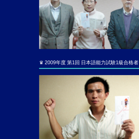
♛ 2009年度 第1回 日本語能力試験1級合格者