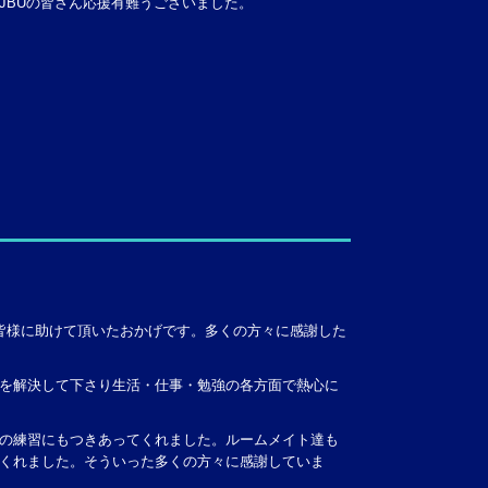
JBUの皆さん応援有難うございました。
皆様に助けて頂いたおかげです。多くの方々に感謝した
を解決して下さり生活・仕事・勉強の各方面で熱心に
の練習にもつきあってくれました。ルームメイト達も
くれました。そういった多くの方々に感謝していま