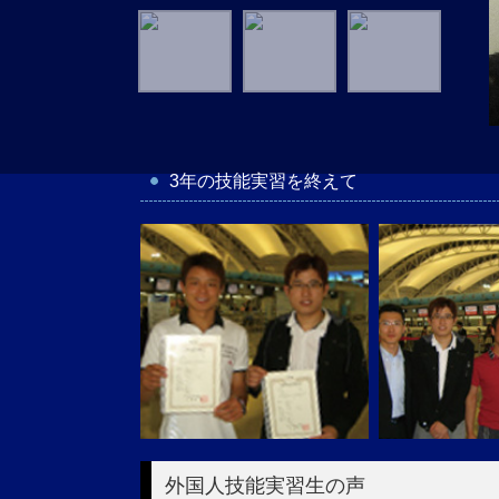
3年の技能実習を終えて
外国人技能実習生の声