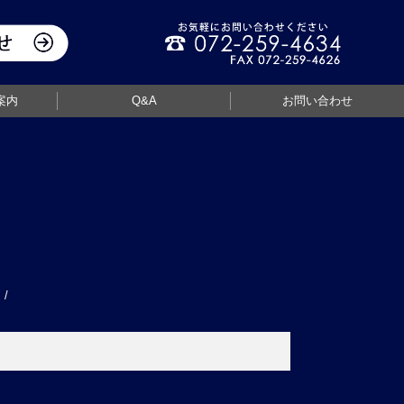
案内
Q&A
お問い合わせ
/